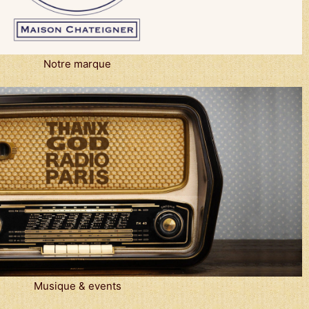
Notre marque
Musique & events