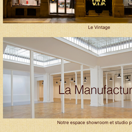
Le Vintage
Notre espace showroom et studio p